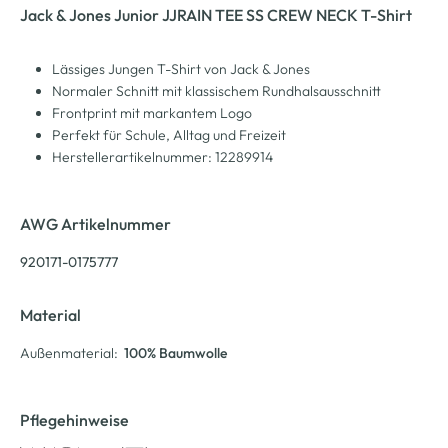
Jack & Jones Junior JJRAIN TEE SS CREW NECK T-Shirt
Lässiges Jungen T-Shirt von Jack & Jones
Normaler Schnitt mit klassischem Rundhalsausschnitt
Frontprint mit markantem Logo
Perfekt für Schule, Alltag und Freizeit
Herstellerartikelnummer: 12289914
AWG Artikelnummer
920171-0175777
Material
Außenmaterial:
100% Baumwolle
Pflegehinweise