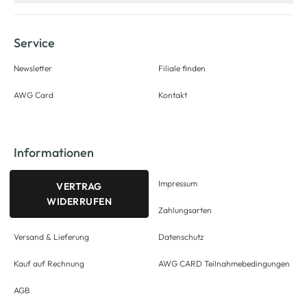
Service
Newsletter
Filiale finden
AWG Card
Kontakt
Informationen
Impressum
VERTRAG
WIDERRUFEN
Zahlungsarten
Versand & Lieferung
Datenschutz
Kauf auf Rechnung
AWG CARD Teilnahmebedingungen
AGB