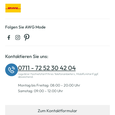
Folgen Sie AWG Mode
Kontaktieren Sie uns:
0711 - 72 52 30 42 04
regulärer Festnetztarif Ihres Telefonanbieters, Mobilfunktarif ggf.
abweichend.
Montag bis Freitag: 08:00 – 20:00 Uhr
Samstag: 09:00 – 12:00 Uhr
Zum Kontaktformular