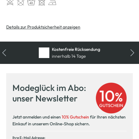
Details zur Produktsicherheit anzeigen
Kostenfreie Rücksendung
innerhalb 14 Tage
Modeglück im Abo:
unser Newsletter
Jetzt anmelden und einen
10% Gutschein
für Ihren nächsten
Einkauf in unserem Online-Shop sichern.
Ihre E-Mail Adresse: