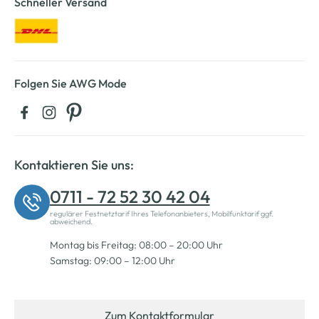
Schneller Versand
Folgen Sie AWG Mode
Kontaktieren Sie uns:
0711 - 72 52 30 42 04
regulärer Festnetztarif Ihres Telefonanbieters, Mobilfunktarif ggf.
abweichend.
Montag bis Freitag: 08:00 – 20:00 Uhr
Samstag: 09:00 – 12:00 Uhr
Zum Kontaktformular