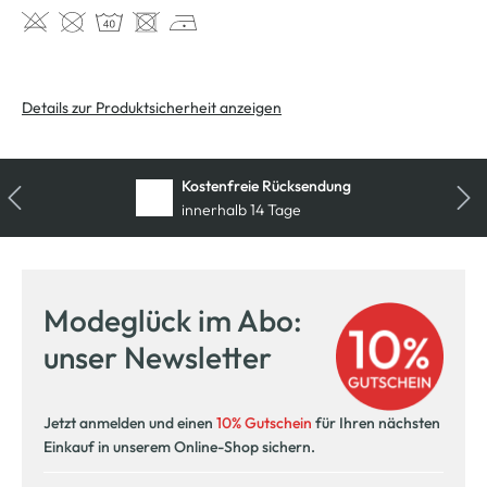
Details zur Produktsicherheit anzeigen
Kostenfreie Rücksendung
innerhalb 14 Tage
Modeglück im Abo:
unser Newsletter
Jetzt anmelden und einen
10% Gutschein
für Ihren nächsten
Einkauf in unserem Online-Shop sichern.