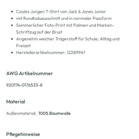
Cooles Jungen T-Shirt von Jack & Jones Junior
mit Rundhalsausschnitt und in normaler Passform
Sommerlicher Foto-Print mit Palmen und Marken-
Schriftzug auf der Brust
Angenehm weicher Trägerstoff für Schule, Alltag und
Freizeit
Herstellerartikelnummer: 12289947
AWG Artikelnummer
920174-0176533-8
Material
Außenmaterial:
100% Baumwolle
Pflegehinweise