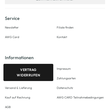
Service
Newsletter
Filiale finden
AWG Card
Kontakt
Informationen
Impressum
VERTRAG
WIDERRUFEN
Zahlungsarten
Versand & Lieferung
Datenschutz
Kauf auf Rechnung
AWG CARD Teilnahmebedingungen
AGB