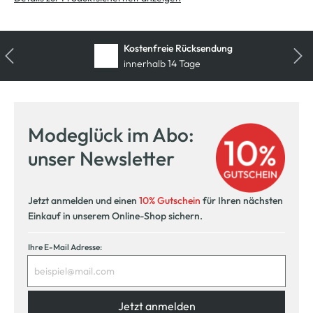
Kostenfreie Rücksendung
innerhalb 14 Tage
Modeglück im Abo:
unser Newsletter
Jetzt anmelden und einen
10% Gutschein
für Ihren nächsten
Einkauf in unserem Online-Shop sichern.
Ihre E-Mail Adresse:
Jetzt anmelden