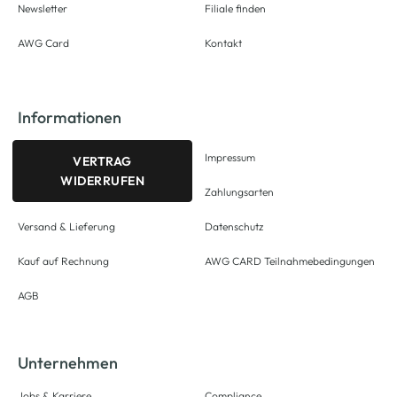
Newsletter
Filiale finden
AWG Card
Kontakt
Informationen
Impressum
VERTRAG
WIDERRUFEN
Zahlungsarten
Versand & Lieferung
Datenschutz
Kauf auf Rechnung
AWG CARD Teilnahmebedingungen
AGB
Unternehmen
Jobs & Karriere
Compliance