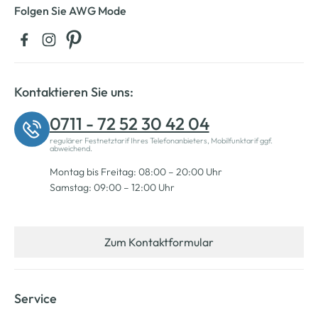
Folgen Sie AWG Mode
Kontaktieren Sie uns:
0711 - 72 52 30 42 04
regulärer Festnetztarif Ihres Telefonanbieters, Mobilfunktarif ggf.
abweichend.
Montag bis Freitag: 08:00 – 20:00 Uhr
Samstag: 09:00 – 12:00 Uhr
Zum Kontaktformular
Service