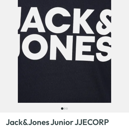
Jack&Jones Junior JJECORP