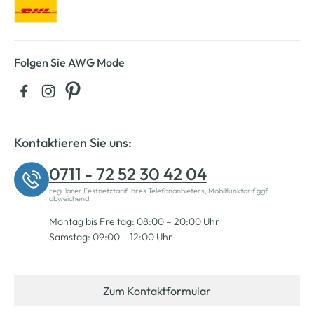
Folgen Sie AWG Mode
Kontaktieren Sie uns:
0711 - 72 52 30 42 04
regulärer Festnetztarif Ihres Telefonanbieters, Mobilfunktarif ggf.
abweichend.
Montag bis Freitag: 08:00 – 20:00 Uhr
Samstag: 09:00 – 12:00 Uhr
Zum Kontaktformular