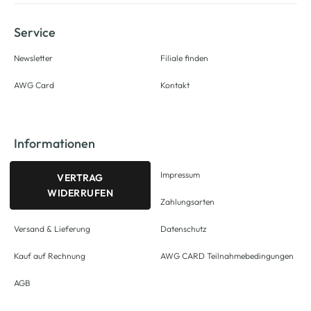
Service
Newsletter
Filiale finden
AWG Card
Kontakt
Informationen
Impressum
VERTRAG
WIDERRUFEN
Zahlungsarten
Versand & Lieferung
Datenschutz
Kauf auf Rechnung
AWG CARD Teilnahmebedingungen
AGB