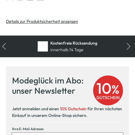
Details zur Produktsicherheit anzeigen
Kostenfreie Rücksendung
innerhalb 14 Tage
Modeglück im Abo:
unser Newsletter
Jetzt anmelden und einen
10% Gutschein
für Ihren nächsten
Einkauf in unserem Online-Shop sichern.
Ihre E-Mail Adresse: