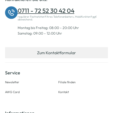
0711 - 72 52 30 42 04
regulärer Festnetztarif Ihres Telefonanbieters, Mobilfunktarif ggf.
abweichend.
Montag bis Freitag: 08:00 – 20:00 Uhr
Samstag: 09:00 – 12:00 Uhr
Zum Kontaktformular
Service
Newsletter
Filiale finden
AWG Card
Kontakt