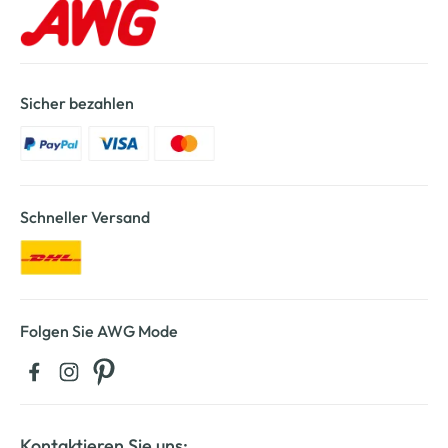
Sicher bezahlen
Schneller Versand
Folgen Sie AWG Mode
Kontaktieren Sie uns: