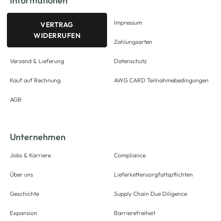
Informationen
Impressum
VERTRAG
WIDERRUFEN
Zahlungsarten
Versand & Lieferung
Datenschutz
Kauf auf Rechnung
AWG CARD Teilnahmebedingungen
AGB
Unternehmen
Jobs & Karriere
Compliance
Über uns
Lieferkettensorgfaltspflichten
Geschichte
Supply Chain Due Diligence
Expansion
Barrierefreiheit