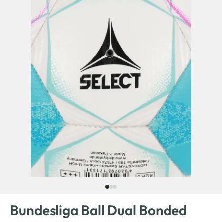
Bundesliga Ball Dual Bonded