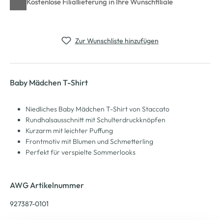
Kostenlose Filiallieferung in Ihre Wunschfiliale
Zur Wunschliste hinzufügen
Baby Mädchen T-Shirt
Niedliches Baby Mädchen T-Shirt von Staccato
Rundhalsausschnitt mit Schulterdruckknöpfen
Kurzarm mit leichter Puffung
Frontmotiv mit Blumen und Schmetterling
Perfekt für verspielte Sommerlooks
AWG Artikelnummer
927387-0101