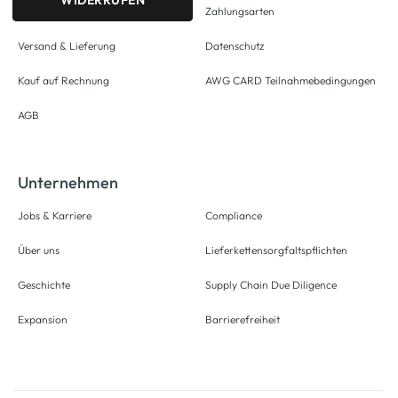
WIDERRUFEN
Zahlungsarten
Versand & Lieferung
Datenschutz
Kauf auf Rechnung
AWG CARD Teilnahmebedingungen
AGB
Unternehmen
Jobs & Karriere
Compliance
Über uns
Lieferkettensorgfaltspflichten
Geschichte
Supply Chain Due Diligence
Expansion
Barrierefreiheit