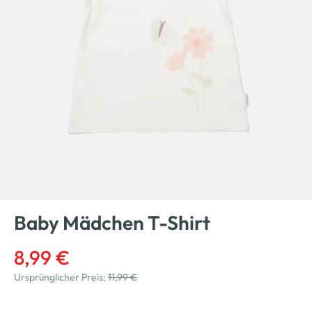
Baby Mädchen T-Shirt
8,99 €
Ursprünglicher Preis:
11,99 €