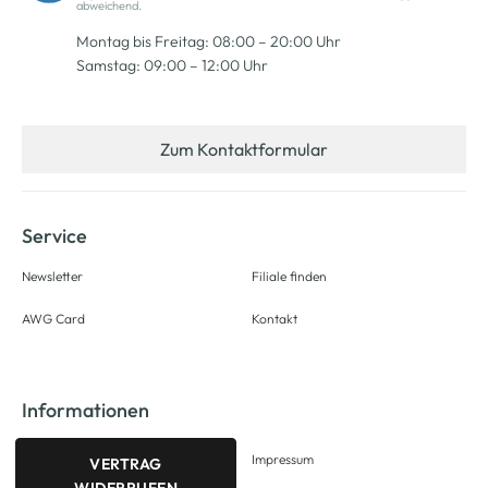
abweichend.
Montag bis Freitag: 08:00 – 20:00 Uhr
Samstag: 09:00 – 12:00 Uhr
Zum Kontaktformular
Service
Newsletter
Filiale finden
AWG Card
Kontakt
Informationen
Impressum
VERTRAG