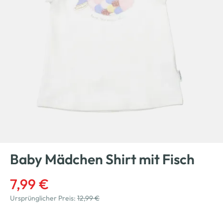
Baby Mädchen Shirt mit Fisch
7,99 €
Ursprünglicher Preis:
12,99 €