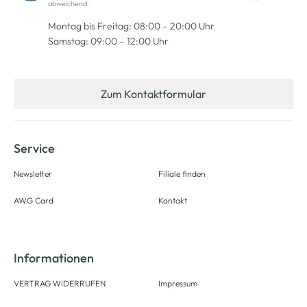
abweichend.
Montag bis Freitag: 08:00 – 20:00 Uhr
Samstag: 09:00 – 12:00 Uhr
Zum Kontaktformular
Service
Newsletter
Filiale finden
AWG Card
Kontakt
Informationen
VERTRAG WIDERRUFEN
Impressum