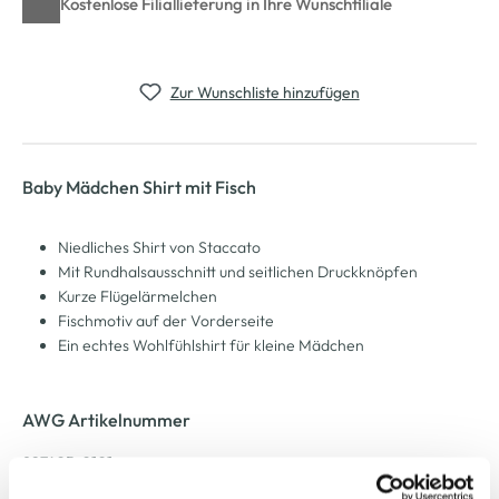
Kostenlose Filiallieferung in Ihre Wunschfiliale
Zur Wunschliste hinzufügen
Baby Mädchen Shirt mit Fisch
Niedliches Shirt von Staccato
Mit Rundhalsausschnitt und seitlichen Druckknöpfen
Kurze Flügelärmelchen
Fischmotiv auf der Vorderseite
Ein echtes Wohlfühlshirt für kleine Mädchen
AWG Artikelnummer
927405-0101