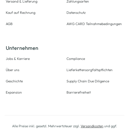
Versand & Lieferung
Zahlungsarten
Kauf auf Rechnung
Datenschutz
AGB
AWG CARD Teilnahmebedingungen
Unternehmen
Jobs & Karriere
Compliance
Über uns
Lieferkettensorgfaltspflichten
Geschichte
Supply Chain Due Diligence
Expansion
Barrierefreiheit
Alle Preise inkl. gesetzl. Mehrwertsteuer zzgl.
Versandkosten
und ggf.