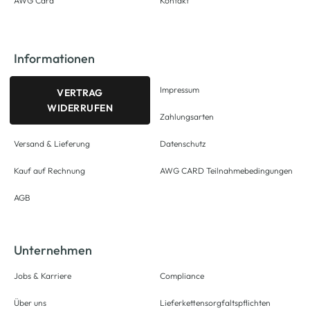
AWG Card
Kontakt
Informationen
Impressum
VERTRAG
WIDERRUFEN
Zahlungsarten
Versand & Lieferung
Datenschutz
Kauf auf Rechnung
AWG CARD Teilnahmebedingungen
AGB
Unternehmen
Jobs & Karriere
Compliance
Über uns
Lieferkettensorgfaltspflichten