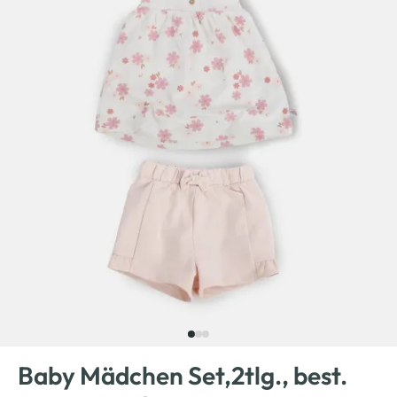
Baby Mädchen Set,2tlg., best.