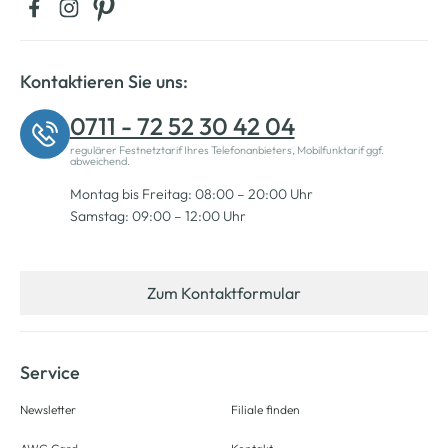
Kontaktieren Sie uns:
0711 - 72 52 30 42 04
regulärer Festnetztarif Ihres Telefonanbieters, Mobilfunktarif ggf.
abweichend.
Montag bis Freitag: 08:00 – 20:00 Uhr
Samstag: 09:00 – 12:00 Uhr
Zum Kontaktformular
Service
Newsletter
Filiale finden