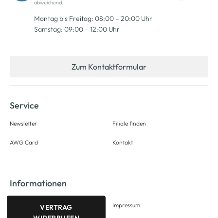
abweichend.
Montag bis Freitag: 08:00 – 20:00 Uhr
Samstag: 09:00 – 12:00 Uhr
Zum Kontaktformular
Service
Newsletter
Filiale finden
AWG Card
Kontakt
Informationen
Impressum
VERTRAG