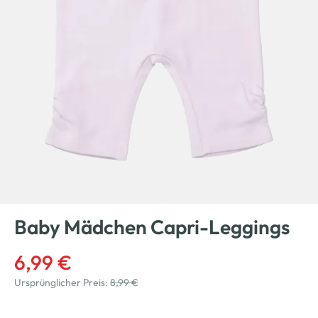
Baby Mädchen Capri-Leggings
6,99 €
Ursprünglicher Preis:
8,99 €