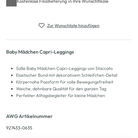
Kostenlose Filiallieferung in Ihre Wunschfiliale
Zur Wunschliste hinzufügen
Baby Mädchen Capri-Leggings
Süße Baby Mädchen Capri-Leggings von Staccato
Elastischer Bund mit dekorativem Schleifchen-Detail
Körpernahe Passform für volle Bewegungsfreiheit
Weiche, dehnbare Qualität für den ganzen Tag
Perfekter Alltagsbegleiter für kleine Mädchen
AWG Artikelnummer
927433-0635