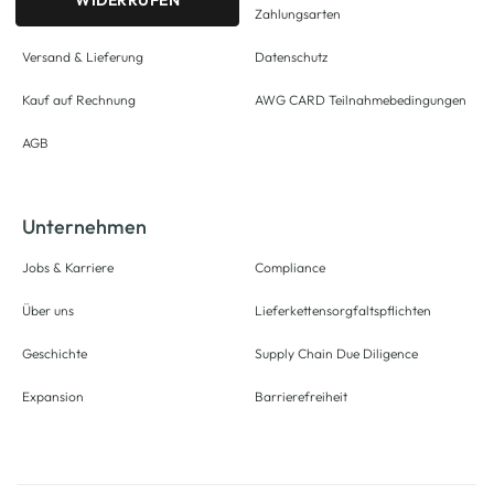
WIDERRUFEN
Zahlungsarten
Versand & Lieferung
Datenschutz
Kauf auf Rechnung
AWG CARD Teilnahmebedingungen
AGB
Unternehmen
Jobs & Karriere
Compliance
Über uns
Lieferkettensorgfaltspflichten
Geschichte
Supply Chain Due Diligence
Expansion
Barrierefreiheit