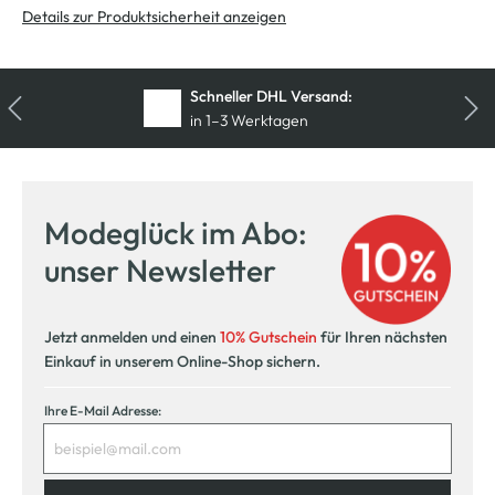
Details zur Produktsicherheit anzeigen
Kostenfreie Rücksendung
innerhalb 14 Tage
Modeglück im Abo:
unser Newsletter
Jetzt anmelden und einen
10% Gutschein
für Ihren nächsten
Einkauf in unserem Online-Shop sichern.
Ihre E-Mail Adresse: