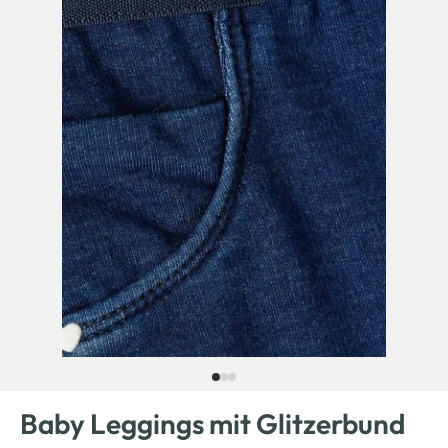
Baby Leggings mit Glitzerbund