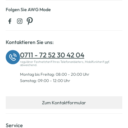
Folgen Sie AWG Mode
Kontaktieren Sie uns:
0711 - 72 52 30 42 04
regulärer Festnetztarif Ihres Telefonanbieters, Mobilfunktarif ggf.
abweichend.
Montag bis Freitag: 08:00 – 20:00 Uhr
Samstag: 09:00 – 12:00 Uhr
Zum Kontaktformular
Service