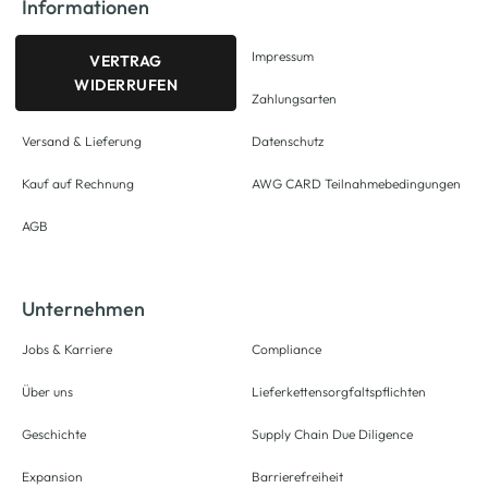
Informationen
Impressum
VERTRAG
WIDERRUFEN
Zahlungsarten
Versand & Lieferung
Datenschutz
Kauf auf Rechnung
AWG CARD Teilnahmebedingungen
AGB
Unternehmen
Jobs & Karriere
Compliance
Über uns
Lieferkettensorgfaltspflichten
Geschichte
Supply Chain Due Diligence
Expansion
Barrierefreiheit