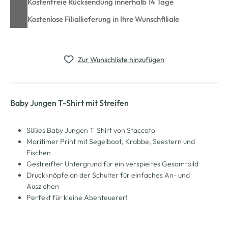
Kostenfreie Rücksendung innerhalb 14 Tage
Kostenlose Filiallieferung in Ihre Wunschfiliale
Zur Wunschliste hinzufügen
Baby Jungen T-Shirt mit Streifen
Süßes Baby Jungen T-Shirt von Staccato
Maritimer Print mit Segelboot, Krabbe, Seestern und
Fischen
Gestreifter Untergrund für ein verspieltes Gesamtbild
Druckknöpfe an der Schulter für einfaches An- und
Ausziehen
Perfekt für kleine Abenteuerer!