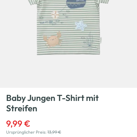
Baby Jungen T-Shirt mit
Streifen
9,99 €
Ursprünglicher Preis:
13,99 €