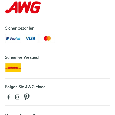
Sicher bezahlen
Schneller Versand
Folgen Sie AWG Mode