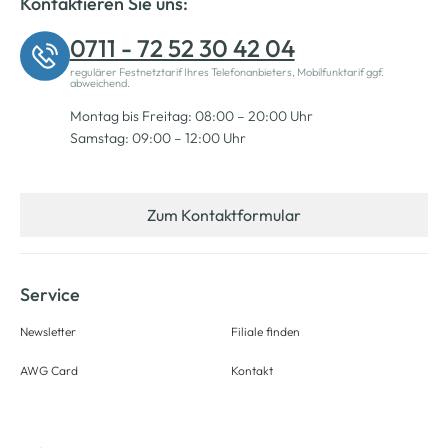
Kontaktieren Sie uns:
0711 - 72 52 30 42 04
regulärer Festnetztarif Ihres Telefonanbieters, Mobilfunktarif ggf.
abweichend.
Montag bis Freitag: 08:00 – 20:00 Uhr
Samstag: 09:00 – 12:00 Uhr
Zum Kontaktformular
Service
Newsletter
Filiale finden
AWG Card
Kontakt