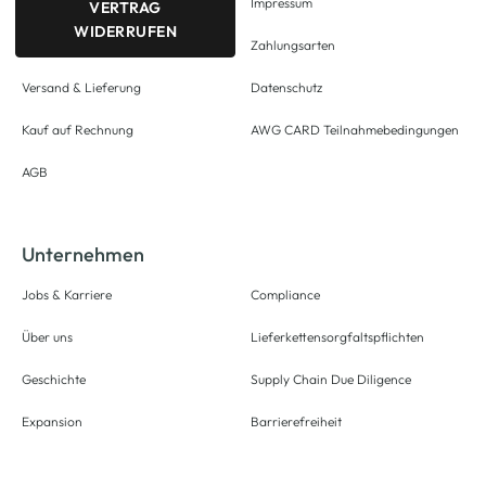
Impressum
VERTRAG
WIDERRUFEN
Zahlungsarten
Versand & Lieferung
Datenschutz
Kauf auf Rechnung
AWG CARD Teilnahmebedingungen
AGB
Unternehmen
Jobs & Karriere
Compliance
Über uns
Lieferkettensorgfaltspflichten
Geschichte
Supply Chain Due Diligence
Expansion
Barrierefreiheit