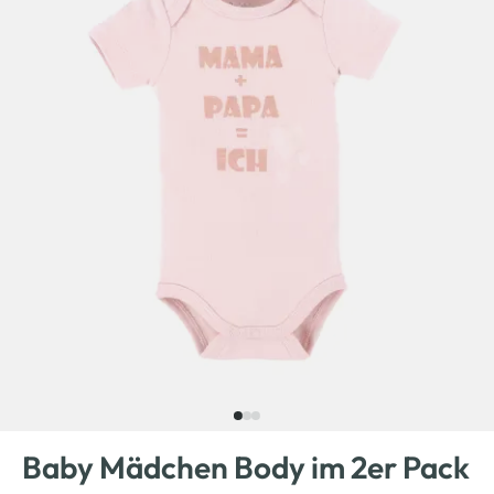
Baby Mädchen Body im 2er Pack