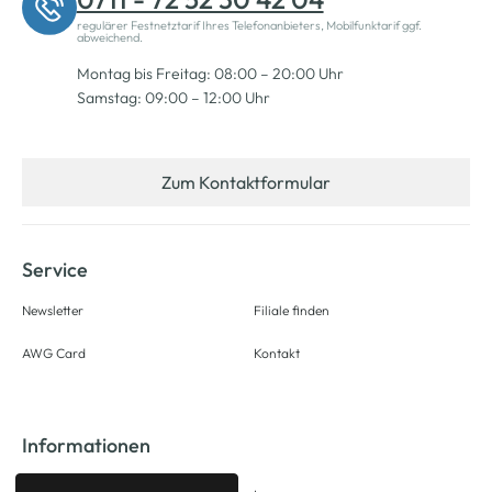
regulärer Festnetztarif Ihres Telefonanbieters, Mobilfunktarif ggf.
abweichend.
Montag bis Freitag: 08:00 – 20:00 Uhr
Samstag: 09:00 – 12:00 Uhr
Zum Kontaktformular
Service
Newsletter
Filiale finden
AWG Card
Kontakt
Informationen