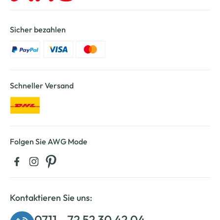
Sicher bezahlen
Schneller Versand
Folgen Sie AWG Mode
Kontaktieren Sie uns:
0711 - 72 52 30 42 04