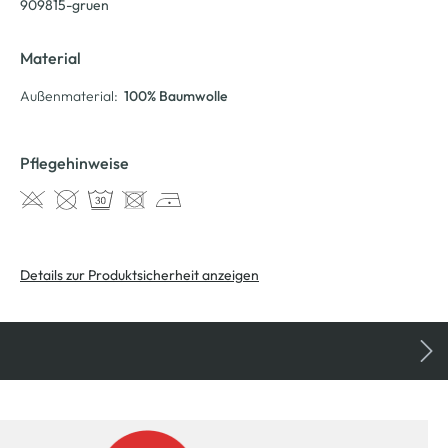
909815-gruen
Material
Außenmaterial:
100% Baumwolle
Pflegehinweise
Details zur Produktsicherheit anzeigen