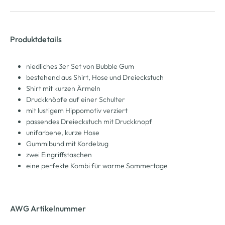
Produktdetails
niedliches 3er Set von Bubble Gum
bestehend aus Shirt, Hose und Dreieckstuch
Shirt mit kurzen Ärmeln
Druckknöpfe auf einer Schulter
mit lustigem Hippomotiv verziert
passendes Dreieckstuch mit Druckknopf
unifarbene, kurze Hose
Gummibund mit Kordelzug
zwei Eingriffstaschen
eine perfekte Kombi für warme Sommertage
AWG Artikelnummer