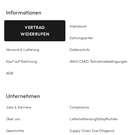
Informationen
Impressum
VERTRAG
WIDERRUFEN
Zahlungsarten
Versand & Lieferung
Datenschutz
Kauf auf Rechnung
AWG CARD Teilnahmebedingungen
AGB
Unternehmen
Jobs & Karriere
Compliance
Über uns
Lieferkettensorgfaltspflichten
Geschichte
Supply Chain Due Diligence