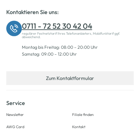
Kontaktieren Sie uns:
0711 - 72 52 30 42 04
regulärer Festnetztarif Ihres Telefonanbieters, Mobilfunktarif ggf.
abweichend.
Montag bis Freitag: 08:00 – 20:00 Uhr
Samstag: 09:00 – 12:00 Uhr
Zum Kontaktformular
Service
Newsletter
Filiale finden
AWG Card
Kontakt