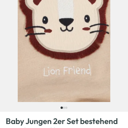
Baby Jungen 2er Set bestehend