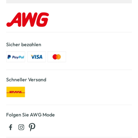
Sicher bezahlen
Schneller Versand
Folgen Sie AWG Mode