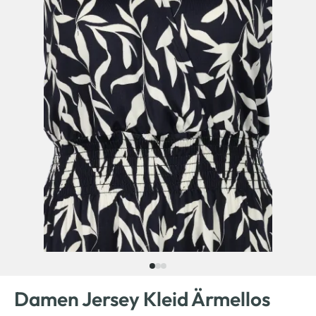
Damen Jersey Kleid Ärmellos