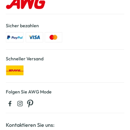
Sicher bezahlen
Schneller Versand
Folgen Sie AWG Mode
Kontaktieren Sie uns: