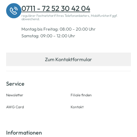
0711 - 72 52 30 42 04
regulärer Festnetztarif Ihres Telefonanbieters, Mobilfunktarif ggf.
abweichend.
Montag bis Freitag: 08:00 – 20:00 Uhr
Samstag: 09:00 – 12:00 Uhr
Zum Kontaktformular
Service
Newsletter
Filiale finden
AWG Card
Kontakt
Informationen