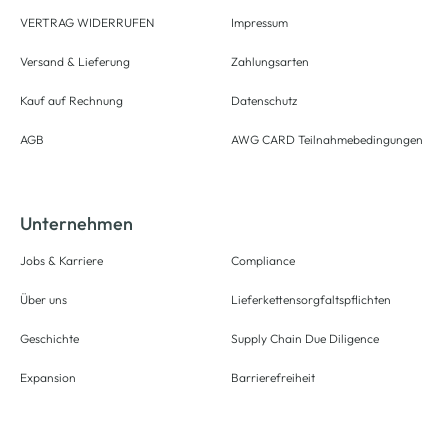
VERTRAG WIDERRUFEN
Impressum
Versand & Lieferung
Zahlungsarten
Kauf auf Rechnung
Datenschutz
AGB
AWG CARD Teilnahmebedingungen
Unternehmen
Jobs & Karriere
Compliance
Über uns
Lieferkettensorgfaltspflichten
Geschichte
Supply Chain Due Diligence
Expansion
Barrierefreiheit