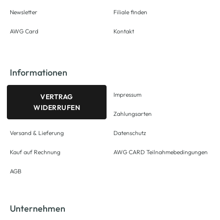
Newsletter
Filiale finden
AWG Card
Kontakt
Informationen
Impressum
VERTRAG
WIDERRUFEN
Zahlungsarten
Versand & Lieferung
Datenschutz
Kauf auf Rechnung
AWG CARD Teilnahmebedingungen
AGB
Unternehmen