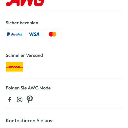
Sicher bezahlen
Schneller Versand
Folgen Sie AWG Mode
Kontaktieren Sie uns: