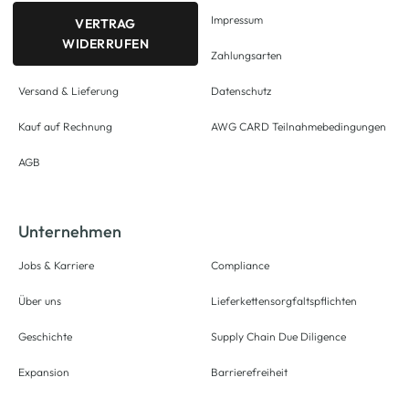
Impressum
VERTRAG
WIDERRUFEN
Zahlungsarten
Versand & Lieferung
Datenschutz
Kauf auf Rechnung
AWG CARD Teilnahmebedingungen
AGB
Unternehmen
Jobs & Karriere
Compliance
Über uns
Lieferkettensorgfaltspflichten
Geschichte
Supply Chain Due Diligence
Expansion
Barrierefreiheit