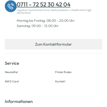
0711 - 72 52 30 42 04
regulärer Festnetztarif Ihres Telefonanbieters, Mobilfunktarif ggf.
abweichend.
Montag bis Freitag: 08:00 – 20:00 Uhr
Samstag: 09:00 – 12:00 Uhr
Zum Kontaktformular
Service
Newsletter
Filiale finden
AWG Card
Kontakt
Informationen