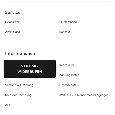
Service
Newsletter
Filiale finden
AWG Card
Kontakt
Informationen
Impressum
VERTRAG
WIDERRUFEN
Zahlungsarten
Versand & Lieferung
Datenschutz
Kauf auf Rechnung
AWG CARD Teilnahmebedingungen
AGB