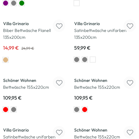
-40
%
Villa Grinario
Villa Grinario
Biber Bettwäsche Flanell
Satinbettwäsche unifarben
135x200cm
135x200cm
14,99 €
59,99 €
24,99 €
Schöner Wohnen
Schöner Wohnen
Bettwäsche 155x220cm
Bettwäsche 155x220cm
109,95 €
109,95 €
Villa Grinario
Schöner Wohnen
Satinbettwäsche unifarben
Bettwäsche 155x220cm