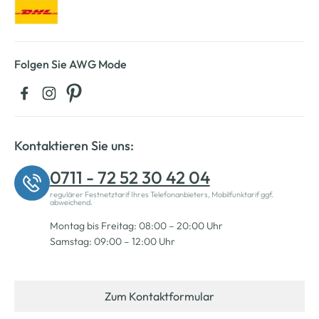
Folgen Sie AWG Mode
Kontaktieren Sie uns:
0711 - 72 52 30 42 04
regulärer Festnetztarif Ihres Telefonanbieters, Mobilfunktarif ggf.
abweichend.
Montag bis Freitag: 08:00 – 20:00 Uhr
Samstag: 09:00 – 12:00 Uhr
Zum Kontaktformular