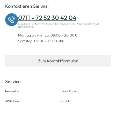
Kontaktieren Sie uns:
0711 - 72 52 30 42 04
regulärer Festnetztarif Ihres Telefonanbieters, Mobilfunktarif ggf.
abweichend.
Montag bis Freitag: 08:00 – 20:00 Uhr
Samstag: 09:00 – 12:00 Uhr
Zum Kontaktformular
Service
Newsletter
Filiale finden
AWG Card
Kontakt