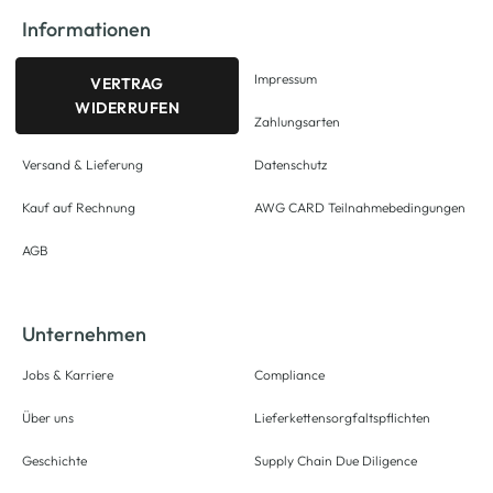
Informationen
Impressum
VERTRAG
WIDERRUFEN
Zahlungsarten
Versand & Lieferung
Datenschutz
Kauf auf Rechnung
AWG CARD Teilnahmebedingungen
AGB
Unternehmen
Jobs & Karriere
Compliance
Über uns
Lieferkettensorgfaltspflichten
Geschichte
Supply Chain Due Diligence