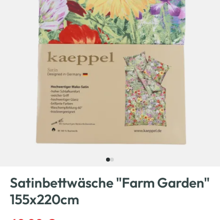
Satinbettwäsche "Farm Garden"
155x220cm