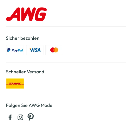
Sicher bezahlen
Schneller Versand
Folgen Sie AWG Mode