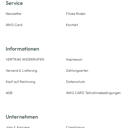
Service
Newsletter
Filiale finden
AWG Card
Kontakt
Informationen
VERTRAG WIDERRUFEN
Impressum
Versand & Lieferung
Zahlungsarten
Kauf auf Rechnung
Datenschutz
AGB
AWG CARD Teilnahmebedingungen
Unternehmen
Jobs & Karriere
Compliance