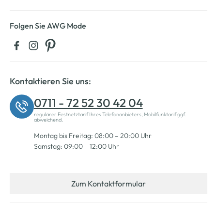
Folgen Sie AWG Mode
Kontaktieren Sie uns:
0711 - 72 52 30 42 04
regulärer Festnetztarif Ihres Telefonanbieters, Mobilfunktarif ggf.
abweichend.
Montag bis Freitag: 08:00 – 20:00 Uhr
Samstag: 09:00 – 12:00 Uhr
Zum Kontaktformular