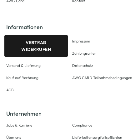
AWG Card
Kontakt
Informationen
Impressum
VERTRAG
WIDERRUFEN
Zahlungsarten
Versand & Lieferung
Datenschutz
Kauf auf Rechnung
AWG CARD Teilnahmebedingungen
AGB
Unternehmen
Jobs & Karriere
Compliance
Über uns
Lieferkettensorgfaltspflichten