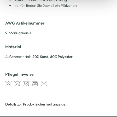
hierfür finden Sie überall ein Plätzchen
AWG Artikelnummer
916688-gruen-1
Material
Außenmaterial:
20% Sand
, 80% Polyester
Pflegehinweise
Details zur Produktsicherheit anzeigen