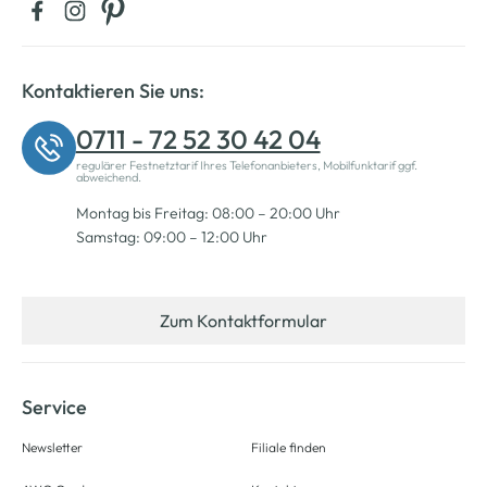
Kontaktieren Sie uns:
0711 - 72 52 30 42 04
regulärer Festnetztarif Ihres Telefonanbieters, Mobilfunktarif ggf.
abweichend.
Montag bis Freitag: 08:00 – 20:00 Uhr
Samstag: 09:00 – 12:00 Uhr
Zum Kontaktformular
Service
Newsletter
Filiale finden