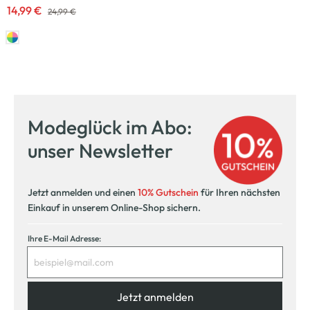
14,99 €
24,99 €
Modeglück im Abo:
unser Newsletter
Jetzt anmelden und einen
10% Gutschein
für Ihren nächsten
Einkauf in unserem Online-Shop sichern.
Ihre E-Mail Adresse:
Jetzt anmelden