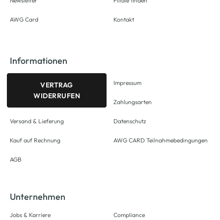
Newsletter
Filiale finden
AWG Card
Kontakt
Informationen
Impressum
VERTRAG
WIDERRUFEN
Zahlungsarten
Versand & Lieferung
Datenschutz
Kauf auf Rechnung
AWG CARD Teilnahmebedingungen
AGB
Unternehmen
Jobs & Karriere
Compliance