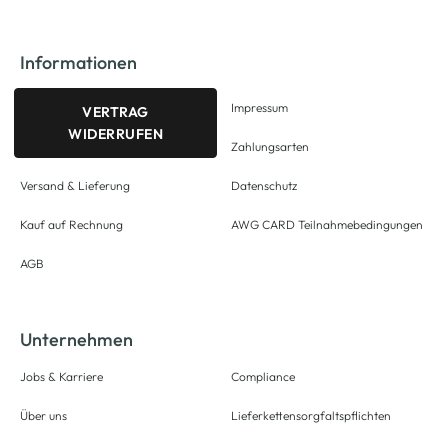
Informationen
Impressum
VERTRAG
WIDERRUFEN
Zahlungsarten
Versand & Lieferung
Datenschutz
Kauf auf Rechnung
AWG CARD Teilnahmebedingungen
AGB
Unternehmen
Jobs & Karriere
Compliance
Über uns
Lieferkettensorgfaltspflichten