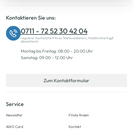
Kontaktieren Sie uns:
0711 - 72 52 30 42 04
regulärer Festnetztarif Ihres Telefonanbieters, Mobilfunktarif ggf.
abweichend.
Montag bis Freitag: 08:00 – 20:00 Uhr
Samstag: 09:00 – 12:00 Uhr
Zum Kontaktformular
Service
Newsletter
Filiale finden
AWG Card
Kontakt