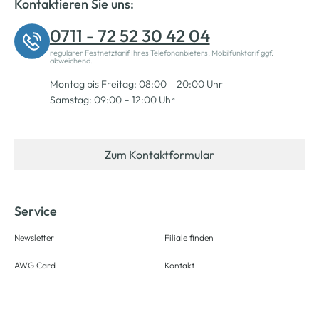
Kontaktieren Sie uns:
0711 - 72 52 30 42 04
regulärer Festnetztarif Ihres Telefonanbieters, Mobilfunktarif ggf.
abweichend.
Montag bis Freitag: 08:00 – 20:00 Uhr
Samstag: 09:00 – 12:00 Uhr
Zum Kontaktformular
Service
Newsletter
Filiale finden
AWG Card
Kontakt