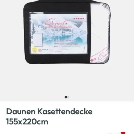
Daunen Kasettendecke
155x220cm