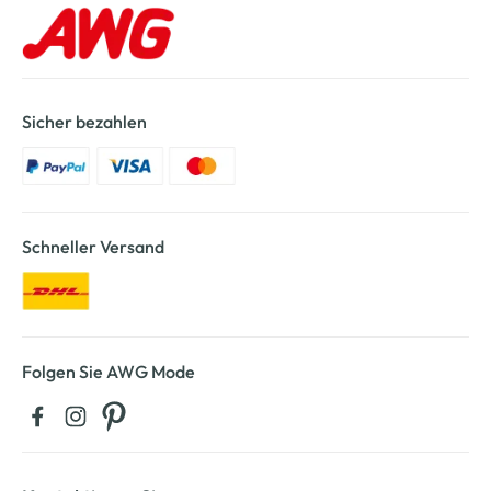
Sicher bezahlen
Schneller Versand
Folgen Sie AWG Mode