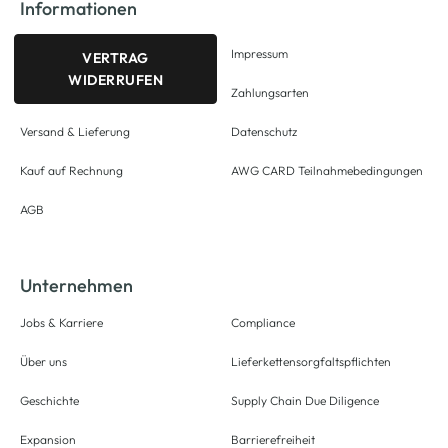
Informationen
Impressum
VERTRAG
WIDERRUFEN
Zahlungsarten
Versand & Lieferung
Datenschutz
Kauf auf Rechnung
AWG CARD Teilnahmebedingungen
AGB
Unternehmen
Jobs & Karriere
Compliance
Über uns
Lieferkettensorgfaltspflichten
Geschichte
Supply Chain Due Diligence
Expansion
Barrierefreiheit