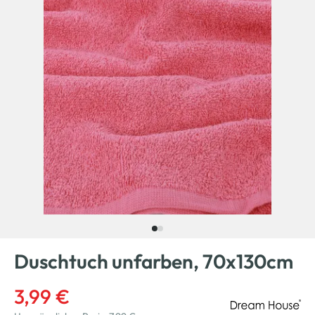
Duschtuch unfarben, 70x130cm
3,99 €