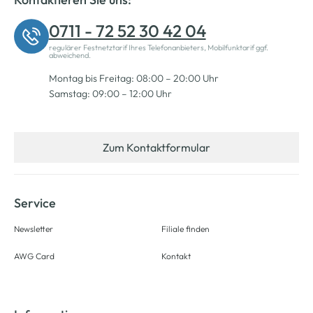
0711 - 72 52 30 42 04
regulärer Festnetztarif Ihres Telefonanbieters, Mobilfunktarif ggf.
abweichend.
Montag bis Freitag: 08:00 – 20:00 Uhr
Samstag: 09:00 – 12:00 Uhr
Zum Kontaktformular
Service
Newsletter
Filiale finden
AWG Card
Kontakt