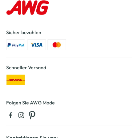
Sicher bezahlen
Schneller Versand
Folgen Sie AWG Mode
Kontaktieren Sie uns: