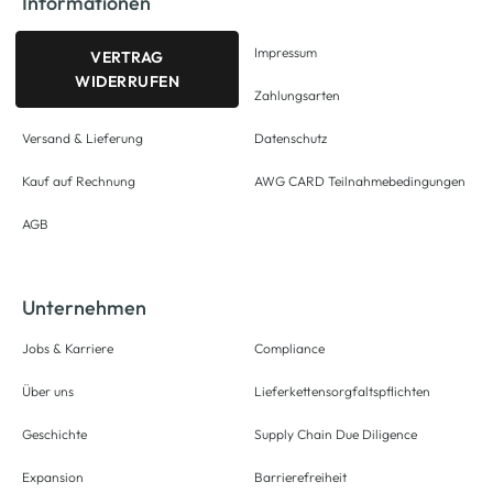
Informationen
Impressum
VERTRAG
WIDERRUFEN
Zahlungsarten
Versand & Lieferung
Datenschutz
Kauf auf Rechnung
AWG CARD Teilnahmebedingungen
AGB
Unternehmen
Jobs & Karriere
Compliance
Über uns
Lieferkettensorgfaltspflichten
Geschichte
Supply Chain Due Diligence
Expansion
Barrierefreiheit