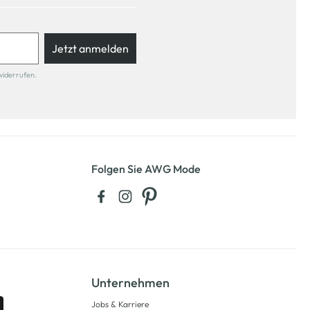
Jetzt anmelden
widerrufen.
Folgen Sie AWG Mode
Unternehmen
Jobs & Karriere