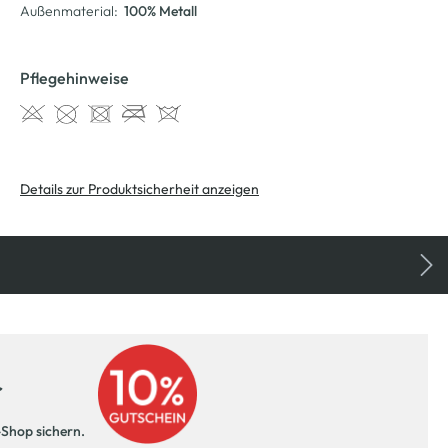
Außenmaterial:
100% Metall
Pflegehinweise
Details zur Produktsicherheit anzeigen
r
-Shop sichern.