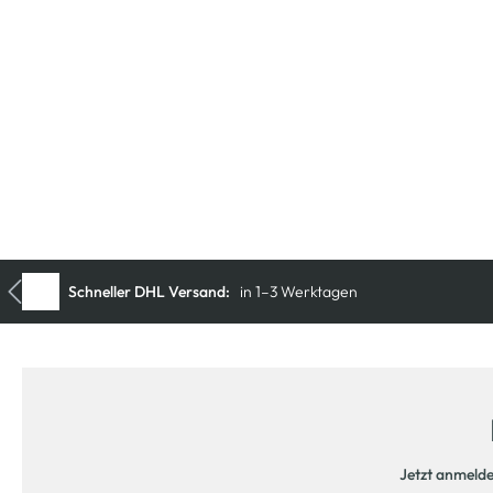
Jetzt anmeld