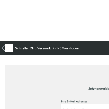
Jetzt anmeld
Ihre E-Mail Adresse: