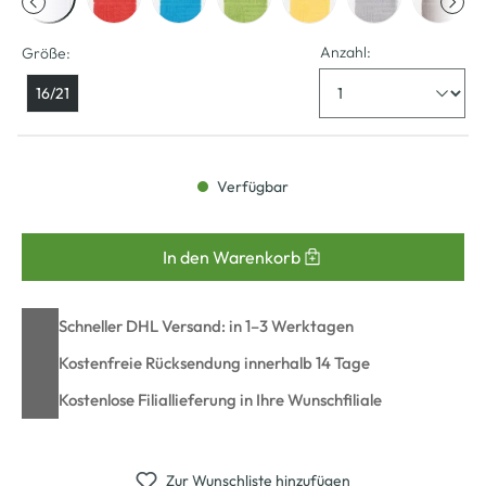
Anzahl:
Größe:
16/21
Verfügbar
In den Warenkorb
Schneller DHL Versand: in 1–3 Werktagen
Kostenfreie Rücksendung innerhalb 14 Tage
Kostenlose Filiallieferung in Ihre Wunschfiliale
Zur Wunschliste hinzufügen