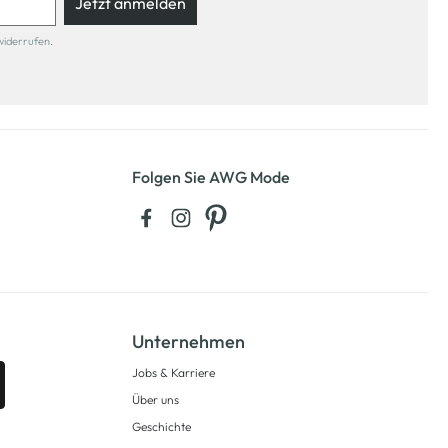
Jetzt anmelden
widerrufen.
Folgen Sie AWG Mode
Unternehmen
Jobs & Karriere
Über uns
Geschichte