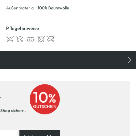
Außenmaterial:
100% Baumwolle
Pflegehinweise
r
-Shop sichern.