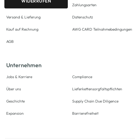
WIDERRUFEN
Zahlungsarten
Versand & Lieferung
Datenschutz
Kauf auf Rechnung
AWG CARD Teilnahmebedingungen
AGB
Unternehmen
Jobs & Karriere
Compliance
Über uns
Lieferkettensorgfaltspflichten
Geschichte
Supply Chain Due Diligence
Expansion
Barrierefreiheit