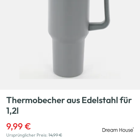
Thermobecher aus Edelstahl für
1,2l
9,99 €
Ursprünglicher Preis:
14,99 €