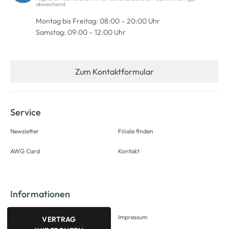
abweichend.
Montag bis Freitag: 08:00 – 20:00 Uhr
Samstag: 09:00 – 12:00 Uhr
Zum Kontaktformular
Service
Newsletter
Filiale finden
AWG Card
Kontakt
Informationen
Impressum
VERTRAG