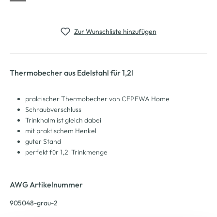
Zur Wunschliste hinzufügen
Thermobecher aus Edelstahl für 1,2l
praktischer Thermobecher von CEPEWA Home
Schraubverschluss
Trinkhalm ist gleich dabei
mit praktischem Henkel
guter Stand
perfekt für 1,2l Trinkmenge
AWG Artikelnummer
905048-grau-2