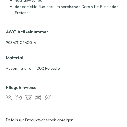
nass abwischbar
der perfekte Rucksack im nordischen Dessin für Büro oder
Freizeit
AWG Artikelnummer
903471-04400-4
Material
Außenmaterial:
100% Polyester
Pflegehinweise
Details zur Produktsicherheit anzeigen