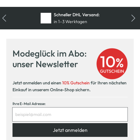
Schneller DHL Versand:
in 1–3 Werktagen
Modeglück im Abo:
unser Newsletter
Jetzt anmelden und einen
10% Gutschein
für Ihren nächsten
Einkauf in unserem Online-Shop sichern.
Ihre E-Mail Adresse:
Jetzt anmelden