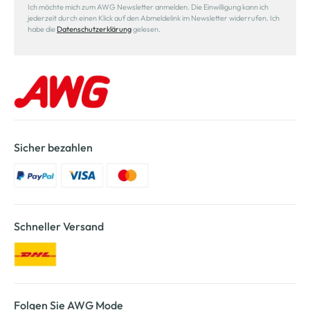
Ich möchte mich zum AWG Newsletter anmelden. Die Einwilligung kann ich
jederzeit durch einen Klick auf den Abmeldelink im Newsletter widerrufen. Ich
habe die
Datenschutzerklärung
gelesen.
Sicher bezahlen
Schneller Versand
Folgen Sie AWG Mode