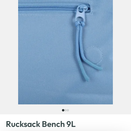
Rucksack Bench 9L