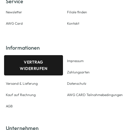
Service
Newsletter
Filiale finden
AWG Card
Kontakt
Informationen
Impressum
VERTRAG
WIDERRUFEN
Zahlungsarten
Versand & Lieferung
Datenschutz
Kauf auf Rechnung
AWG CARD Teilnahmebedingungen
AGB
Unternehmen