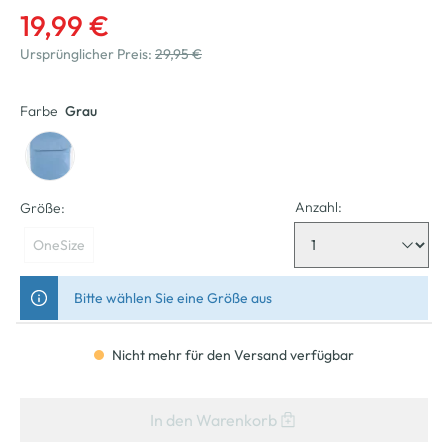
19,99 €
Ursprünglicher Preis:
29,95 €
Farbe
Grau
Anzahl:
Größe:
OneSize
Bitte wählen Sie eine Größe aus
Nicht mehr für den Versand verfügbar
In den Warenkorb