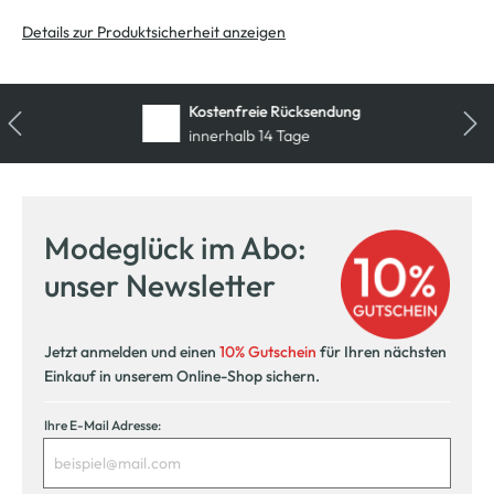
Details zur Produktsicherheit anzeigen
Kostenfreie Rücksendung
innerhalb 14 Tage
Modeglück im Abo:
unser Newsletter
Jetzt anmelden und einen
10% Gutschein
für Ihren nächsten
Einkauf in unserem Online-Shop sichern.
Ihre E-Mail Adresse: