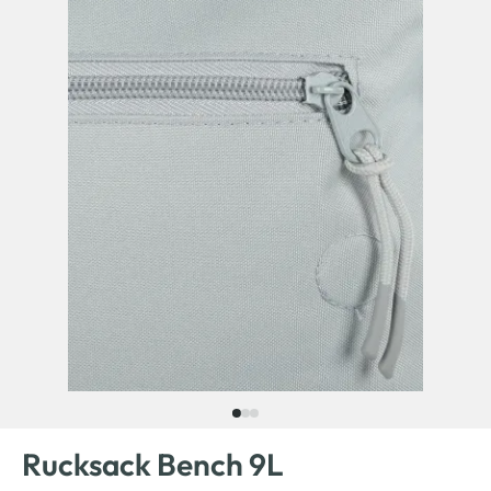
Rucksack Bench 9L