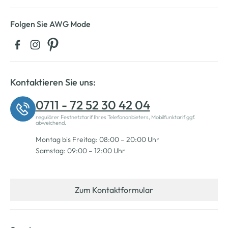
Folgen Sie AWG Mode
Kontaktieren Sie uns:
0711 - 72 52 30 42 04
regulärer Festnetztarif Ihres Telefonanbieters, Mobilfunktarif ggf.
abweichend.
Montag bis Freitag: 08:00 – 20:00 Uhr
Samstag: 09:00 – 12:00 Uhr
Zum Kontaktformular