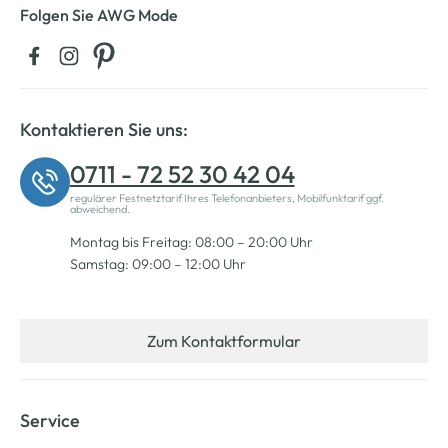
Folgen Sie AWG Mode
Kontaktieren Sie uns:
0711 - 72 52 30 42 04
regulärer Festnetztarif Ihres Telefonanbieters, Mobilfunktarif ggf.
abweichend.
Montag bis Freitag: 08:00 – 20:00 Uhr
Samstag: 09:00 – 12:00 Uhr
Zum Kontaktformular
Service