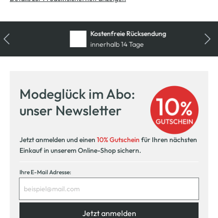
Kostenfreie Rücksendung
innerhalb 14 Tage
Modeglück im Abo:
unser Newsletter
Jetzt anmelden und einen
10% Gutschein
für Ihren nächsten
Einkauf in unserem Online-Shop sichern.
Ihre E-Mail Adresse:
Jetzt anmelden