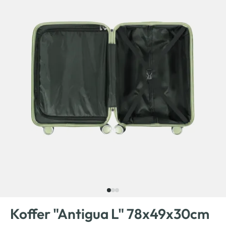
Koffer "Antigua L" 78x49x30cm