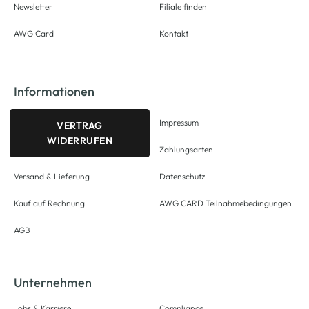
Newsletter
Filiale finden
AWG Card
Kontakt
Informationen
Impressum
VERTRAG
WIDERRUFEN
Zahlungsarten
Versand & Lieferung
Datenschutz
Kauf auf Rechnung
AWG CARD Teilnahmebedingungen
AGB
Unternehmen
Jobs & Karriere
Compliance