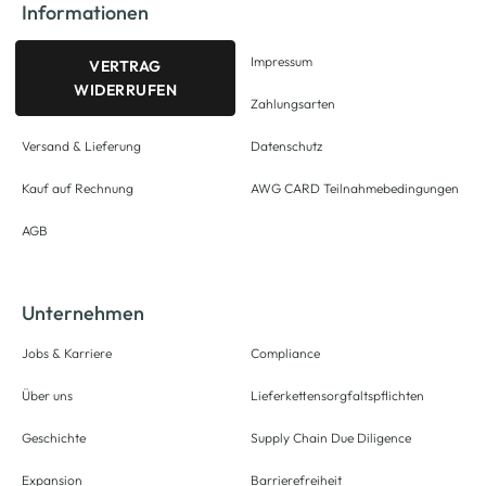
Informationen
Impressum
VERTRAG
WIDERRUFEN
Zahlungsarten
Versand & Lieferung
Datenschutz
Kauf auf Rechnung
AWG CARD Teilnahmebedingungen
AGB
Unternehmen
Jobs & Karriere
Compliance
Über uns
Lieferkettensorgfaltspflichten
Geschichte
Supply Chain Due Diligence
Expansion
Barrierefreiheit