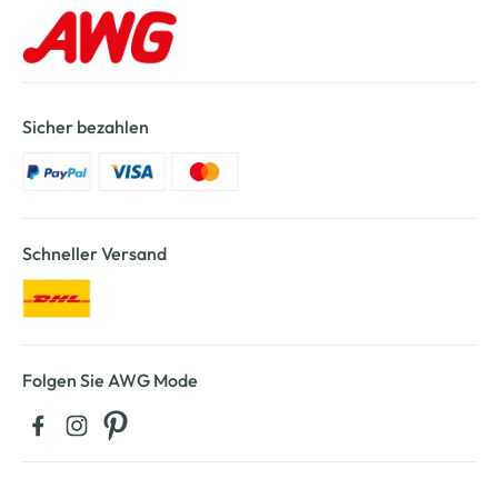
Sicher bezahlen
Schneller Versand
Folgen Sie AWG Mode