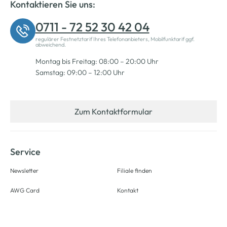
Kontaktieren Sie uns:
0711 - 72 52 30 42 04
regulärer Festnetztarif Ihres Telefonanbieters, Mobilfunktarif ggf.
abweichend.
Montag bis Freitag: 08:00 – 20:00 Uhr
Samstag: 09:00 – 12:00 Uhr
Zum Kontaktformular
Service
Newsletter
Filiale finden
AWG Card
Kontakt