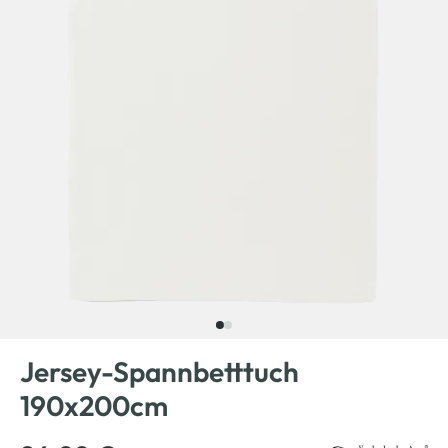
Jersey-Spannbetttuch
190x200cm