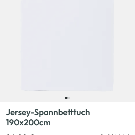
Jersey-Spannbetttuch
190x200cm