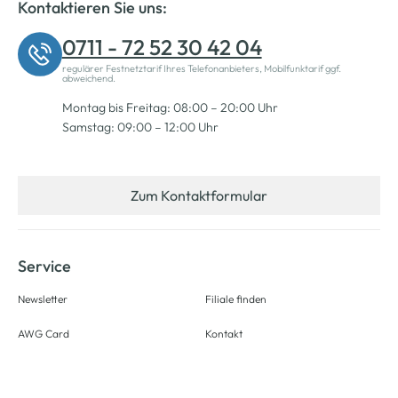
Kontaktieren Sie uns:
0711 - 72 52 30 42 04
regulärer Festnetztarif Ihres Telefonanbieters, Mobilfunktarif ggf.
abweichend.
Montag bis Freitag: 08:00 – 20:00 Uhr
Samstag: 09:00 – 12:00 Uhr
Zum Kontaktformular
Service
Newsletter
Filiale finden
AWG Card
Kontakt