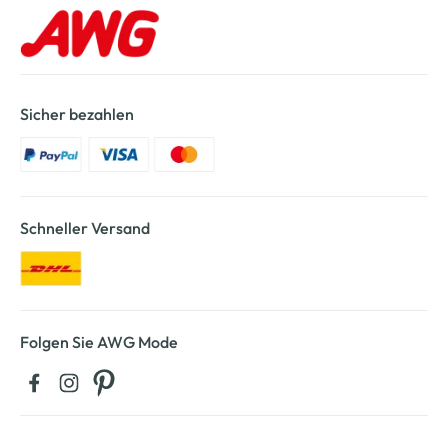
Sicher bezahlen
Schneller Versand
Folgen Sie AWG Mode