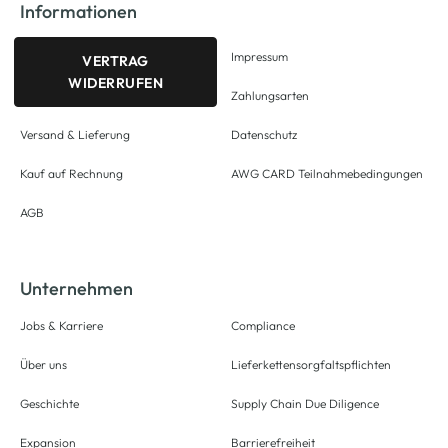
Informationen
Impressum
VERTRAG
WIDERRUFEN
Zahlungsarten
Versand & Lieferung
Datenschutz
Kauf auf Rechnung
AWG CARD Teilnahmebedingungen
AGB
Unternehmen
Jobs & Karriere
Compliance
Über uns
Lieferkettensorgfaltspflichten
Geschichte
Supply Chain Due Diligence
Expansion
Barrierefreiheit