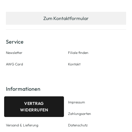
Zum Kontaktformular
Service
Newsletter
Filiale finden
AWG Card
Kontakt
Informationen
Impressum
VERTRAG
WIDERRUFEN
Zahlungsarten
Versand & Lieferung
Datenschutz