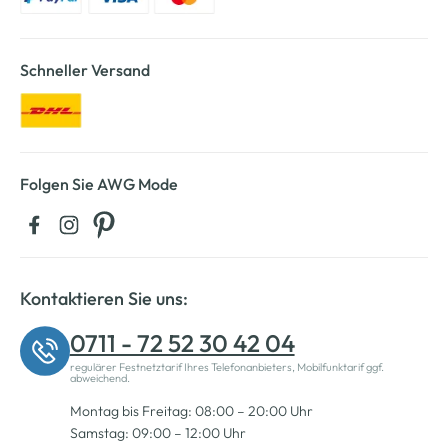
Schneller Versand
Folgen Sie AWG Mode
Kontaktieren Sie uns:
0711 - 72 52 30 42 04
regulärer Festnetztarif Ihres Telefonanbieters, Mobilfunktarif ggf.
abweichend.
Montag bis Freitag: 08:00 – 20:00 Uhr
Samstag: 09:00 – 12:00 Uhr