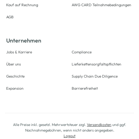
Kauf auf Rechnung
AWG CARD Teilnahmebedingungen
AGB
Unternehmen
Jobs & Karriere
Compliance
Über uns
Lieferkettensorgfaltspflichten
Geschichte
Supply Chain Due Diligence
Expansion
Barrierefreiheit
Alle Preise inkl. gesetzl. Mehrwertsteuer zzgl.
Versandkosten
und ggf.
Nachnahmegebühren, wenn nicht anders angegeben.
Logout