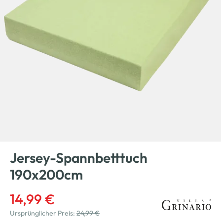
Jersey-Spannbetttuch
190x200cm
14,99 €
Ursprünglicher Preis:
24,99 €