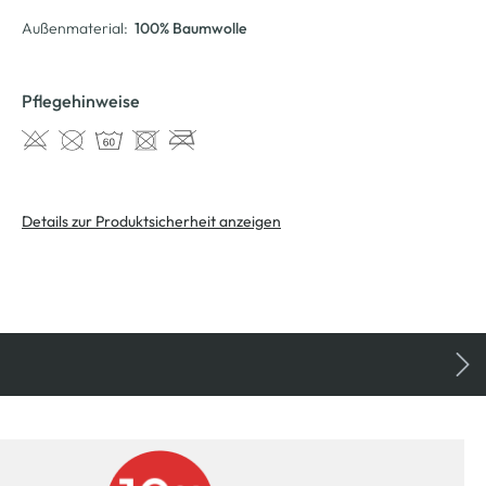
Außenmaterial:
100% Baumwolle
Pflegehinweise
Details zur Produktsicherheit anzeigen