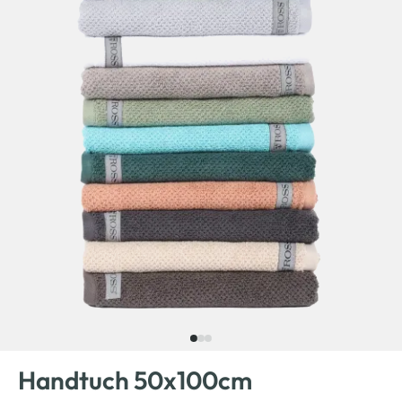
Handtuch 50x100cm