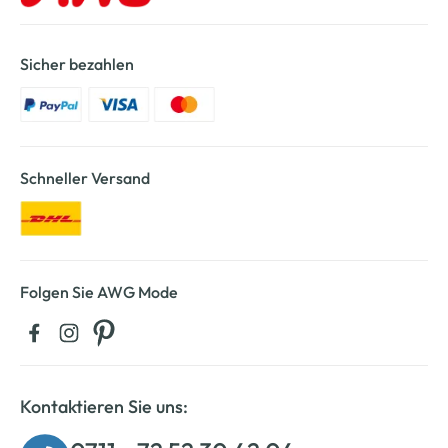
Sicher bezahlen
Schneller Versand
Folgen Sie AWG Mode
Kontaktieren Sie uns: