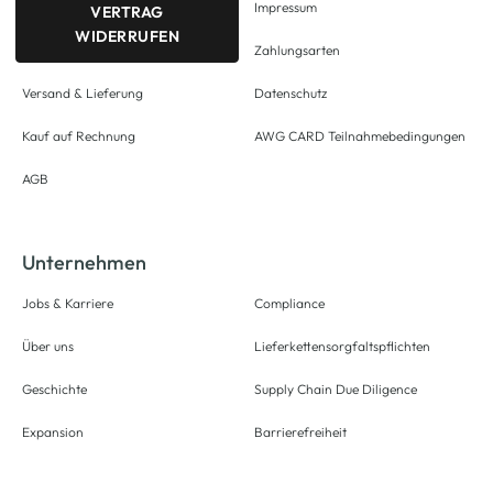
Impressum
VERTRAG
WIDERRUFEN
Zahlungsarten
Versand & Lieferung
Datenschutz
Kauf auf Rechnung
AWG CARD Teilnahmebedingungen
AGB
Unternehmen
Jobs & Karriere
Compliance
Über uns
Lieferkettensorgfaltspflichten
Geschichte
Supply Chain Due Diligence
Expansion
Barrierefreiheit