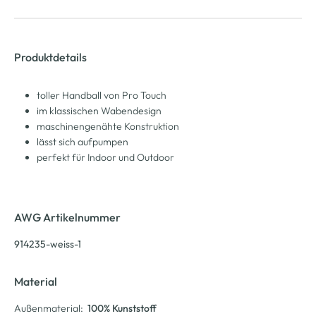
Produktdetails
toller Handball von Pro Touch
im klassischen Wabendesign
maschinengenähte Konstruktion
lässt sich aufpumpen
perfekt für Indoor und Outdoor
AWG Artikelnummer
914235-weiss-1
Material
Außenmaterial:
100% Kunststoff