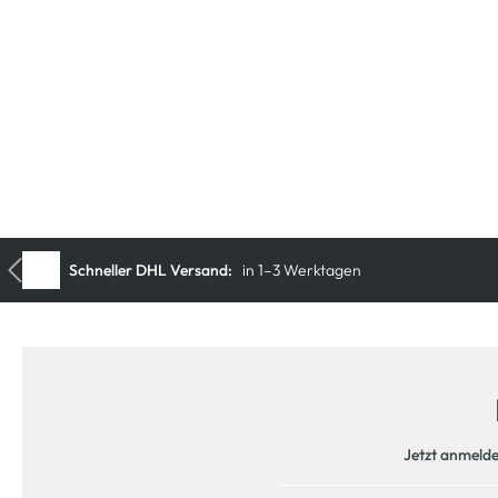
Jetzt anmeld