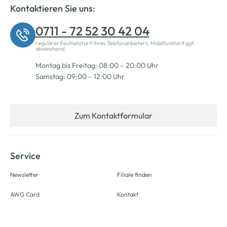
Kontaktieren Sie uns:
0711 - 72 52 30 42 04
regulärer Festnetztarif Ihres Telefonanbieters, Mobilfunktarif ggf.
abweichend.
Montag bis Freitag: 08:00 – 20:00 Uhr
Samstag: 09:00 – 12:00 Uhr
Zum Kontaktformular
Service
Newsletter
Filiale finden
AWG Card
Kontakt