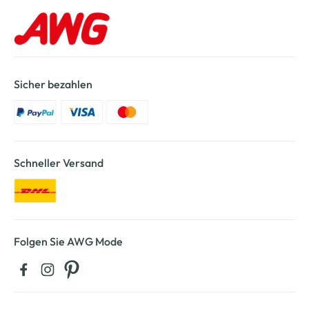
Sicher bezahlen
Schneller Versand
Folgen Sie AWG Mode