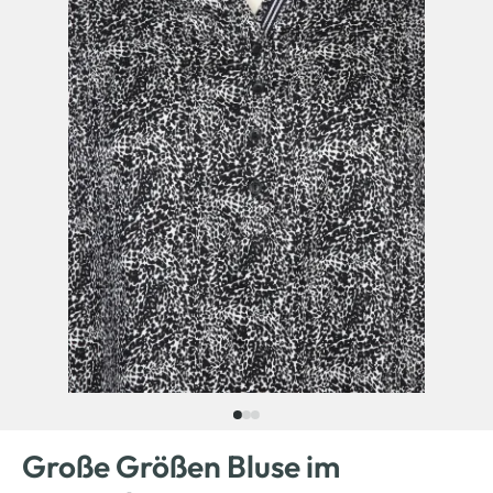
Große Größen Bluse im