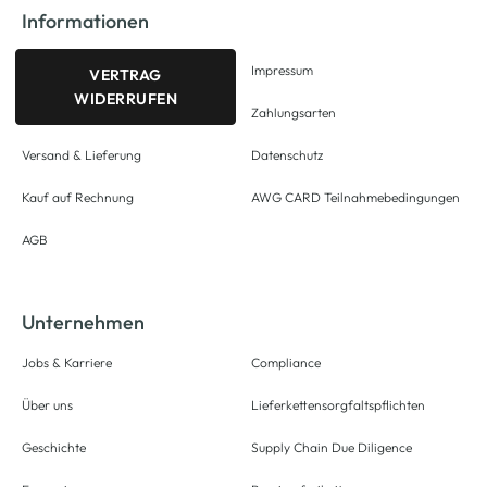
Informationen
Impressum
VERTRAG
WIDERRUFEN
Zahlungsarten
Versand & Lieferung
Datenschutz
Kauf auf Rechnung
AWG CARD Teilnahmebedingungen
AGB
Unternehmen
Jobs & Karriere
Compliance
Über uns
Lieferkettensorgfaltspflichten
Geschichte
Supply Chain Due Diligence