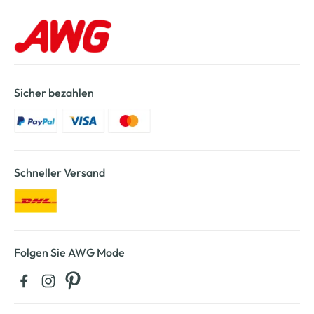
Sicher bezahlen
Schneller Versand
Folgen Sie AWG Mode