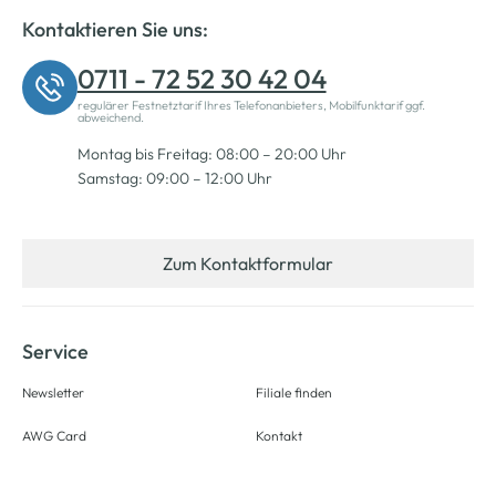
Kontaktieren Sie uns:
0711 - 72 52 30 42 04
regulärer Festnetztarif Ihres Telefonanbieters, Mobilfunktarif ggf.
abweichend.
Montag bis Freitag: 08:00 – 20:00 Uhr
Samstag: 09:00 – 12:00 Uhr
Zum Kontaktformular
Service
Newsletter
Filiale finden
AWG Card
Kontakt