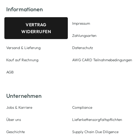
Informationen
Impressum
VERTRAG
WIDERRUFEN
Zahlungsarten
Versand & Lieferung
Datenschutz
Kauf auf Rechnung
AWG CARD Teilnahmebedingungen
AGB
Unternehmen
Jobs & Karriere
Compliance
Über uns
Lieferkettensorgfaltspflichten
Geschichte
Supply Chain Due Diligence