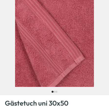
Gästetuch uni 30x50