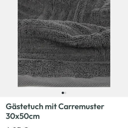
Gästetuch mit Carremuster
30x50cm