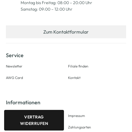
Montag bis Freitag: 08:00 – 20:00 Uhr
Samstag: 09:00 – 12:00 Uhr
Zum Kontaktformular
Service
Newsletter
Filiale finden
AWG Card
Kontakt
Informationen
Impressum
VERTRAG
WIDERRUFEN
Zahlungsarten