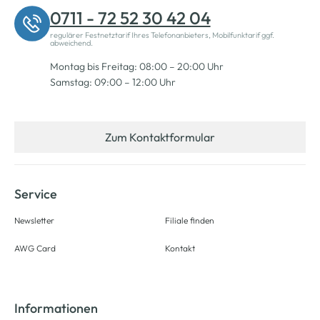
0711 - 72 52 30 42 04
regulärer Festnetztarif Ihres Telefonanbieters, Mobilfunktarif ggf.
abweichend.
Montag bis Freitag: 08:00 – 20:00 Uhr
Samstag: 09:00 – 12:00 Uhr
Zum Kontaktformular
Service
Newsletter
Filiale finden
AWG Card
Kontakt
Informationen