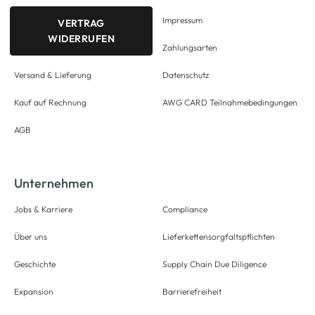
Impressum
VERTRAG
WIDERRUFEN
Zahlungsarten
Versand & Lieferung
Datenschutz
Kauf auf Rechnung
AWG CARD Teilnahmebedingungen
AGB
Unternehmen
Jobs & Karriere
Compliance
Über uns
Lieferkettensorgfaltspflichten
Geschichte
Supply Chain Due Diligence
Expansion
Barrierefreiheit