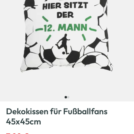
Dekokissen für Fußballfans
45x45cm