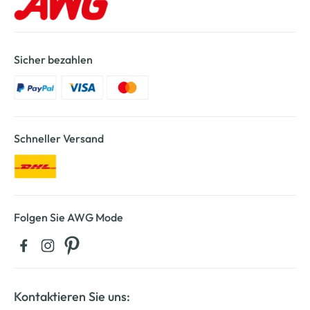
Sicher bezahlen
Schneller Versand
Folgen Sie AWG Mode
Kontaktieren Sie uns: