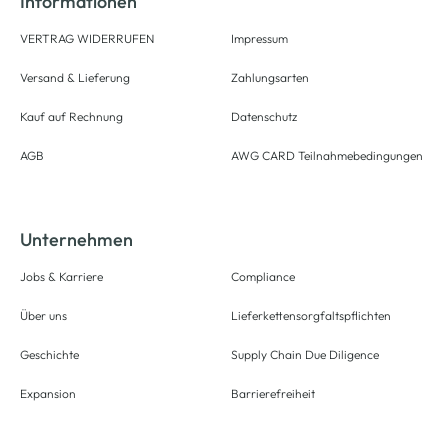
Informationen
VERTRAG WIDERRUFEN
Impressum
Versand & Lieferung
Zahlungsarten
Kauf auf Rechnung
Datenschutz
AGB
AWG CARD Teilnahmebedingungen
Unternehmen
Jobs & Karriere
Compliance
Über uns
Lieferkettensorgfaltspflichten
Geschichte
Supply Chain Due Diligence
Expansion
Barrierefreiheit