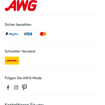
Sicher bezahlen
Schneller Versand
Folgen Sie AWG Mode
Kontaktieren Sie uns: