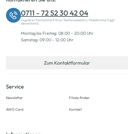
0711 - 72 52 30 42 04
regulärer Festnetztarif Ihres Telefonanbieters, Mobilfunktarif ggf.
abweichend.
Montag bis Freitag: 08:00 – 20:00 Uhr
Samstag: 09:00 – 12:00 Uhr
Zum Kontaktformular
Service
Newsletter
Filiale finden
AWG Card
Kontakt