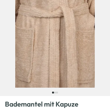
Bademantel mit Kapuze