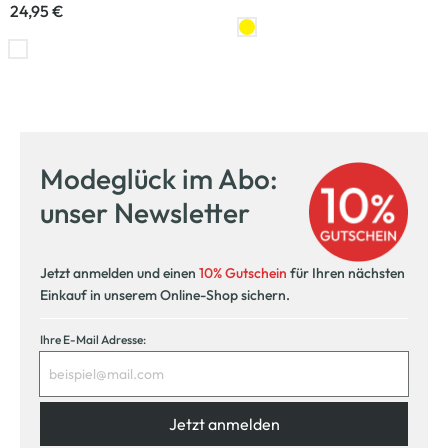
24,95 €
Modeglück im Abo:
unser Newsletter
Jetzt anmelden und einen
10% Gutschein
für Ihren nächsten
Einkauf in unserem Online-Shop sichern.
Ihre E-Mail Adresse:
Jetzt anmelden