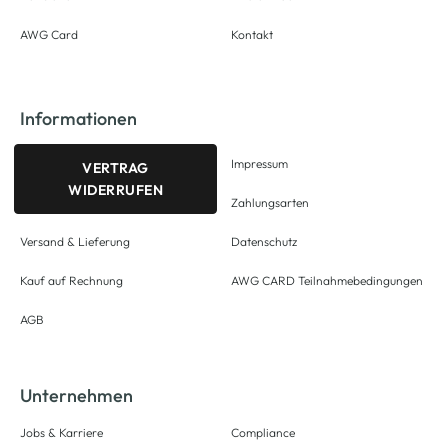
AWG Card
Kontakt
Informationen
Impressum
VERTRAG
WIDERRUFEN
Zahlungsarten
Versand & Lieferung
Datenschutz
Kauf auf Rechnung
AWG CARD Teilnahmebedingungen
AGB
Unternehmen
Jobs & Karriere
Compliance