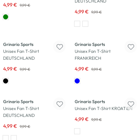
DEUTSCHLAND
4,99 €
9,99 €
4,99 €
9,99 €
-50
%
-50
%
Grinario Sports
Grinario Sports
Unisex Fan T-Shirt
Unisex Fan T-Shirt
DEUTSCHLAND
FRANKREICH
4,99 €
4,99 €
9,99 €
9,99 €
-50
%
-50
%
Grinario Sports
Grinario Sports
Unisex Fan T-Shirt
Unisex Fan T-Shirt KROATIEN
DEUTSCHLAND
4,99 €
9,99 €
4,99 €
9,99 €