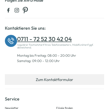
Folgen Sie AWG Mode
Kontaktieren Sie uns:
0711 - 72 52 30 42 04
regulärer Festnetztarif Ihres Telefonanbieters, Mobilfunktarif ggf.
abweichend.
Montag bis Freitag: 08:00 – 20:00 Uhr
Samstag: 09:00 – 12:00 Uhr
Zum Kontaktformular
Service
Newsletter
Filiale finden