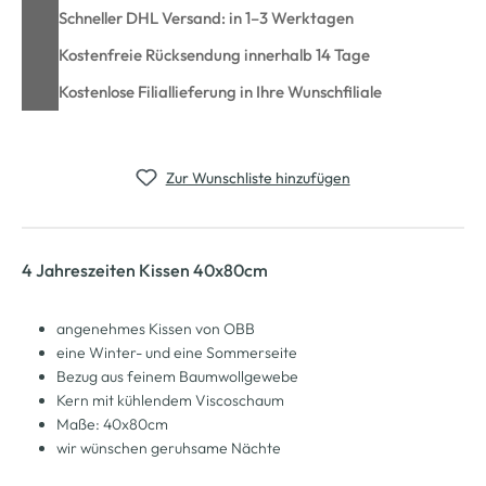
Schneller DHL Versand: in 1–3 Werktagen
Kostenfreie Rücksendung innerhalb 14 Tage
Kostenlose Filiallieferung in Ihre Wunschfiliale
Zur Wunschliste hinzufügen
4 Jahreszeiten Kissen 40x80cm
angenehmes Kissen von OBB
eine Winter- und eine Sommerseite
Bezug aus feinem Baumwollgewebe
Kern mit kühlendem Viscoschaum
Maße: 40x80cm
wir wünschen geruhsame Nächte