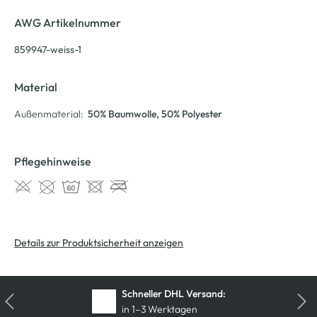
AWG Artikelnummer
859947-weiss-1
Material
Außenmaterial:
50% Baumwolle
, 50% Polyester
Pflegehinweise
Details zur Produktsicherheit anzeigen
Schneller DHL Versand:
in 1–3 Werktagen