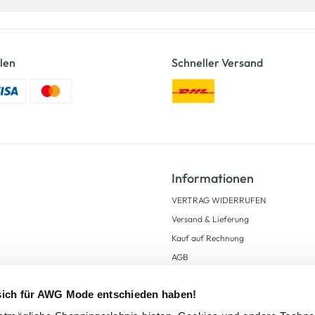
len
Schneller Versand
Informationen
VERTRAG WIDERRUFEN
Versand & Lieferung
Kauf auf Rechnung
AGB
Impressum
 sich für AWG Mode entschieden haben!
Zahlungsarten
Datenschutz