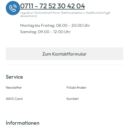
0711 - 72 52 30 42 04
regulärer Festnetztarif Ihres Telefonanbieters, Mobilfunktarif ggf.
abweichend.
Montag bis Freitag: 08:00 – 20:00 Uhr
Samstag: 09:00 – 12:00 Uhr
Zum Kontaktformular
Service
Newsletter
Filiale finden
AWG Card
Kontakt
Informationen