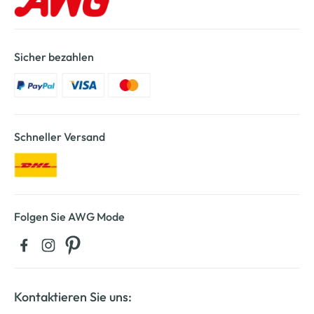
Sicher bezahlen
Schneller Versand
Folgen Sie AWG Mode
Kontaktieren Sie uns: