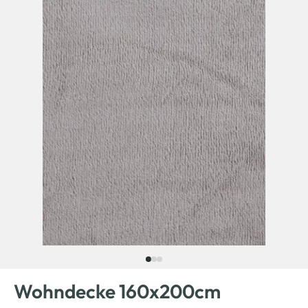
Wohndecke 160x200cm