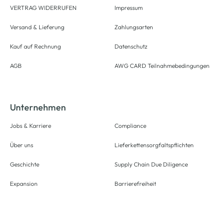
VERTRAG WIDERRUFEN
Impressum
Versand & Lieferung
Zahlungsarten
Kauf auf Rechnung
Datenschutz
AGB
AWG CARD Teilnahmebedingungen
Unternehmen
Jobs & Karriere
Compliance
Über uns
Lieferkettensorgfaltspflichten
Geschichte
Supply Chain Due Diligence
Expansion
Barrierefreiheit