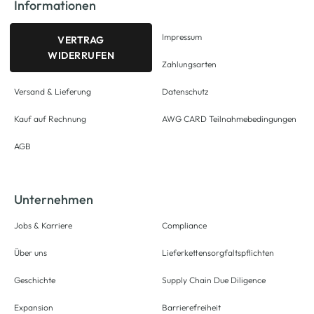
Informationen
Impressum
VERTRAG
WIDERRUFEN
Zahlungsarten
Versand & Lieferung
Datenschutz
Kauf auf Rechnung
AWG CARD Teilnahmebedingungen
AGB
Unternehmen
Jobs & Karriere
Compliance
Über uns
Lieferkettensorgfaltspflichten
Geschichte
Supply Chain Due Diligence
Expansion
Barrierefreiheit