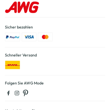
Sicher bezahlen
Schneller Versand
Folgen Sie AWG Mode