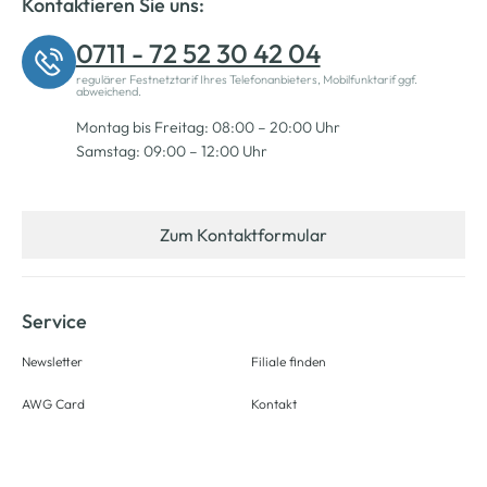
Kontaktieren Sie uns:
0711 - 72 52 30 42 04
regulärer Festnetztarif Ihres Telefonanbieters, Mobilfunktarif ggf.
abweichend.
Montag bis Freitag: 08:00 – 20:00 Uhr
Samstag: 09:00 – 12:00 Uhr
Zum Kontaktformular
Service
Newsletter
Filiale finden
AWG Card
Kontakt