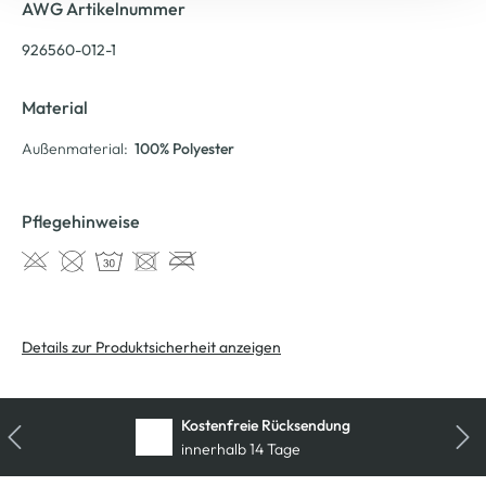
AWG Artikelnummer
926560-012-1
Material
Außenmaterial:
100% Polyester
Pflegehinweise
Details zur Produktsicherheit anzeigen
Kostenfreie Rücksendung
innerhalb 14 Tage