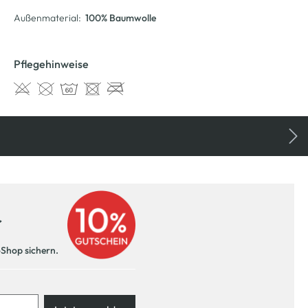
Außenmaterial:
100% Baumwolle
Pflegehinweise
r
-Shop sichern.