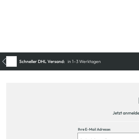
Jetzt anmeld
Ihre E-Mail Adresse: