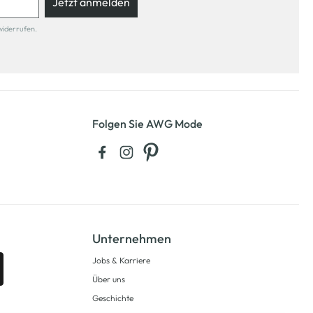
Jetzt anmelden
widerrufen.
Folgen Sie AWG Mode
Unternehmen
Jobs & Karriere
Über uns
Geschichte