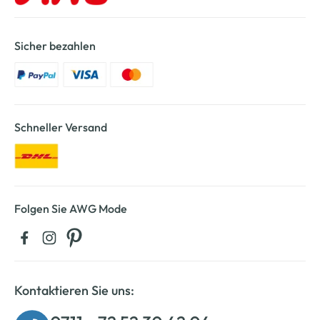
Sicher bezahlen
Schneller Versand
Folgen Sie AWG Mode
Kontaktieren Sie uns: