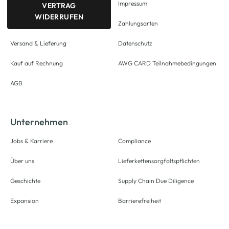
Impressum
VERTRAG
WIDERRUFEN
Zahlungsarten
Versand & Lieferung
Datenschutz
Kauf auf Rechnung
AWG CARD Teilnahmebedingungen
AGB
Unternehmen
Jobs & Karriere
Compliance
Über uns
Lieferkettensorgfaltspflichten
Geschichte
Supply Chain Due Diligence
Expansion
Barrierefreiheit