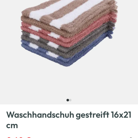
Waschhandschuh gestreift 16x21
cm