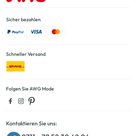
Sicher bezahlen
Schneller Versand
Folgen Sie AWG Mode
Kontaktieren Sie uns: