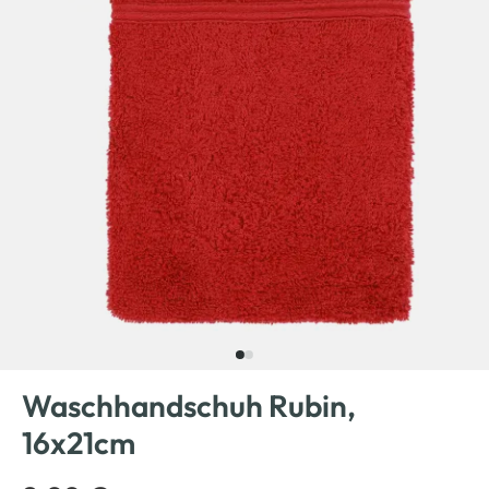
Waschhandschuh Rubin,
16x21cm