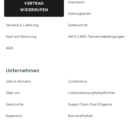
Impressum
VERTRAG
WIDERRUFEN
Zahlungsarten
Versand & Lieferung
Datenschutz
Kauf auf Rechnung
AWG CARD Teilnahmebedingungen
AGB
Unternehmen
Jobs & Karriere
Compliance
Über uns
Lieferkettensorgfaltspflichten
Geschichte
Supply Chain Due Diligence
Expansion
Barrierefreiheit